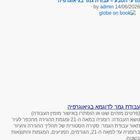
מדעי הטבע – עבודת גמר בגיאוגרפיה
·
admin
by
14/06/2026
עבודת גמר לדוגמא בגיאוגרפיה
(פרטים מזהים שונו או הוסתרו באישור מזמין העבודה)
נושא העבודה
: רומניה במאה ה-21 ומגמת ההגירה מהכפר לעיר
תאור עבודת הגמר
: סקירה הסטורית של תהליך ההגירה והעיור
ברומניה עד למאה ה-21, הגורמים, המניעים, המגמות והתוצאות
בשטח.