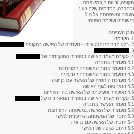
תקופה, זכויותיה במשפחה
ובחברה, התדמית שלה בעיני
העולם ומשפחתה אל מול
רגשותיה ועולמה הפנימי.
תוכן העניינים
:
1. הקדמה
2. רקע תרבותי והסטוריה – מעמדה של האישה בתקופת
3.
4. סקירת מעמד האישה בספריה המוקדמים של
4.1 מעמדה בחברה
4.2 המעמד בתוך המשפחה המורחבת
4.3 המעמד בתוך המשפחה הגרעינית
4.4 מערכת היחסית של האישה עם בן זוגה
4.5 התיחסות לגוף האישה
4.6 תפקידה ופעילותה של האישה בחיי היומיום.
5. סקירת מעמד האישה בספריה המאוחרים של
5.1 מעמד האישה בחברה
5.2 מעמדה של האישה במשפחה המורחבת
5.3 יחסה של המשפחה הגרעינית לאישה
5.4 יחסיה של האישה עם בן זוגה
5.5 היחס לגופה של האישה