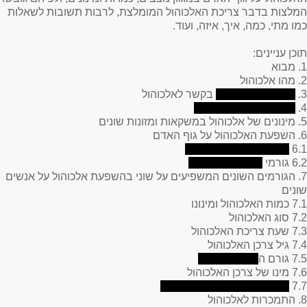
המלצות בדבר צריכת האלכוהול המומלצת, לרבות תשובות לשאלות
כמו מתי, כמה, איך, איזה, ועוד.
תוכן עניינים
:
1. מבוא
2. מהו אלכוהול
3.
בקשר לאלכוהול
4.
5. מינונים של אלכוהול במשקאות ומזונות שונים
6. השפעת האלכוהול על גוף האדם
6.1
6.2 גורמי
7. הגורמים השונים המשפיעים על שוני בהשפעת אלכוהול על אנשים
שונים
7.1 כמות האלכוהול ומינונו
7.2 סוג האלכוהול
7.3 שעת צריכת האלכוהול
7.4 גיל צרכן האלכוהול
7.5 גורם ה
7.6 מינו של צרכן האלכוהול
7.7
8. התמכרות לאלכוהול