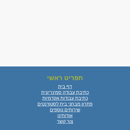
תפריט ראשי
דף בית
כתיבת עבודה סמינריונית
כתיבת עבודות אקדמיות
פתרון מבחני בית לסטודנטים
שירותים נוספים
אודותינו
צור קשר