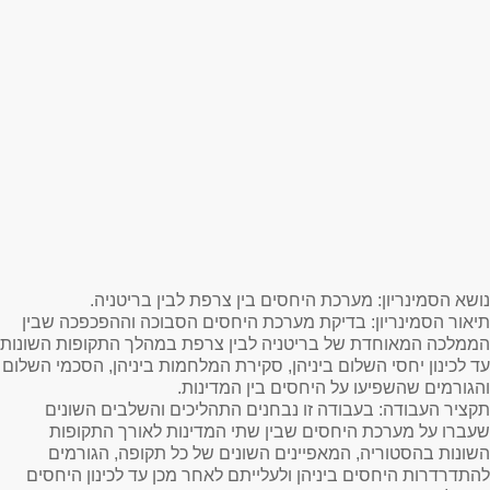
נושא הסמינריון
: מערכת היחסים בין צרפת לבין בריטניה.
תיאור הסמינריון
: בדיקת מערכת היחסים הסבוכה וההפכפכה שבין
הממלכה המאוחדת של בריטניה לבין צרפת במהלך התקופות השונות
עד לכינון יחסי השלום ביניהן, סקירת המלחמות ביניהן, הסכמי השלום
והגורמים שהשפיעו על היחסים בין המדינות.
תקציר העבודה
: בעבודה זו נבחנים התהליכים והשלבים השונים
שעברו על מערכת היחסים שבין שתי המדינות לאורך התקופות
השונות בהסטוריה, המאפיינים השונים של כל תקופה, הגורמים
להתדרדרות היחסים ביניהן ולעלייתם לאחר מכן עד לכינון היחסים