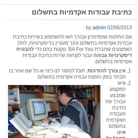
כתיבת עבודות אקדמיות בתשלום
·
admin
by
02/06/2013
אם החלטת שהפיתרון עבורך הוא להשתמש בשירות כתיבת
עבודות אקדמיות בתשלום והנך מעוניין בדיסקרטיות, להלן
האמצעים שחברת BA For You נוקטת בהם כדי
להבטיח
דיסקרטיות גבוהה
עבור לקוחות שירות כתיבת עבודות
אקדמיות בתשלום.
אין צורך להזדהות
. תוכל למסור לנו כינוי או כל שם אחר בו
תבחר בזמן הזמנת עבודה אקדמית בתשלום
איש
המקצוע
שמבצע
עבורך את
כתיבת
העבודה
האקדמית
בתשלום
אינו