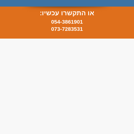
או התקשרו עכשיו:
054-3861901
073-7283531