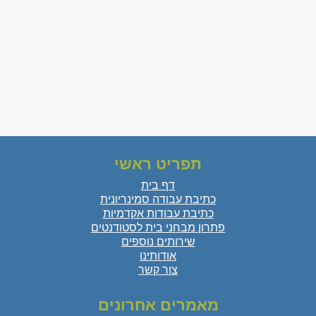
תפריט ראשי
דף בית
כתיבת עבודה סמינריונית
כתיבת עבודות אקדמיות
פתרון מבחני בית לסטודנטים
שירותים נוספים
אודותינו
צור קשר
מאמרים אחרונים