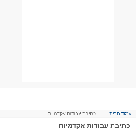
עמוד הבית
כתיבת עבודות אקדמיות
כתיבת עבודות אקדמיות