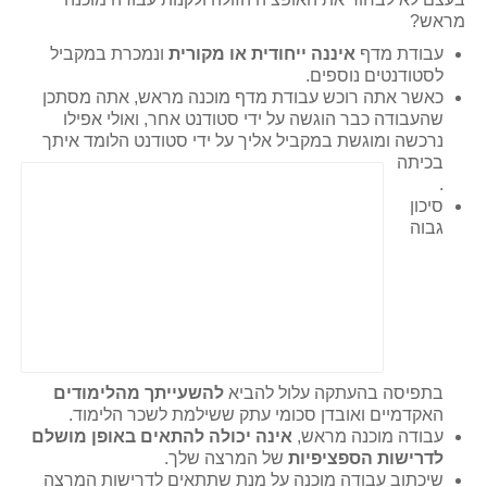
מראש?
עבודת מדף
איננה ייחודית או מקורית
ונמכרת במקביל
לסטודנטים נוספים.
כאשר אתה רוכש עבודת מדף מוכנה מראש, אתה מסתכן
שהעבודה כבר הוגשה על ידי סטודנט אחר, ואולי אפילו
נרכשה ומוגשת במקביל אליך על ידי סטודנט הלומד איתך
בכיתה
.
סיכון
גבוה
בתפיסה בהעתקה עלול להביא
להשעייתך מהלימודים
האקדמיים ואובדן סכומי עתק ששילמת לשכר הלימוד.
עבודה מוכנה מראש,
אינה יכולה להתאים באופן מושלם
לדרישות הספציפיות
של המרצה שלך.
שיכתוב עבודה מוכנה על מנת שתתאים לדרישות המרצה