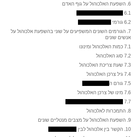
6. השפעת האלכוהול על גוף האדם
6.1
6.2 גורמי
7. הגורמים השונים המשפיעים על שוני בהשפעת אלכוהול על
אנשים שונים
7.1 כמות האלכוהול ומינונו
7.2 סוג האלכוהול
7.3 שעת צריכת האלכוהול
7.4 גיל צרכן האלכוהול
7.5 גורם ה
7.6 מינו של צרכן האלכוהול
7.7
8. התמכרות לאלכוהול
9. השפעת האלכוהול על מצבים מנטליים שונים
10. הקשר בין אלכוהול לבין