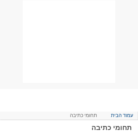
עמוד הבית
תחומי כתיבה
תחומי כתיבה