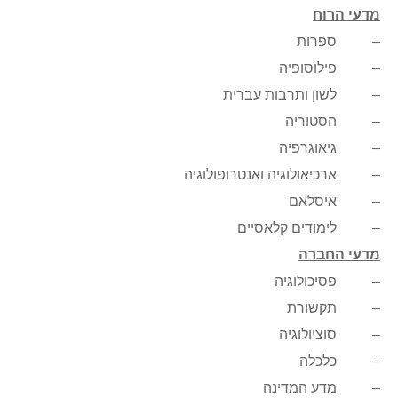
מדעי הרוח
– ספרות
– פילוסופיה
– לשון ותרבות עברית
– הסטוריה
– גיאוגרפיה
– ארכיאולוגיה ואנטרופולוגיה
– איסלאם
– לימודים קלאסיים
מדעי החברה
– פסיכולוגיה
– תקשורת
– סוציולוגיה
– כלכלה
– מדע המדינה