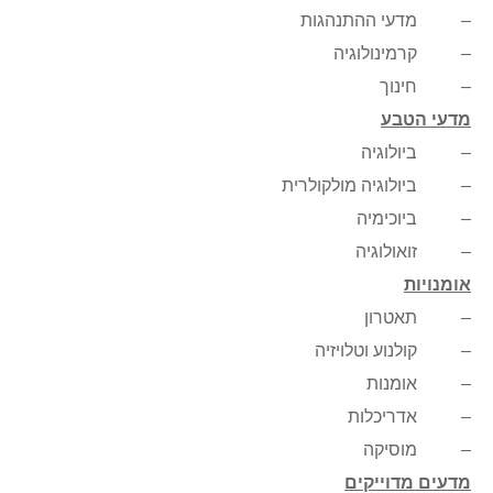
– מדעי ההתנהגות
– קרמינולוגיה
– חינוך
מדעי הטבע
– ביולוגיה
– ביולוגיה מולקולרית
– ביוכימיה
– זואולוגיה
אומנויות
– תאטרון
– קולנוע וטלויזיה
– אומנות
– אדריכלות
– מוסיקה
מדעים מדוייקים