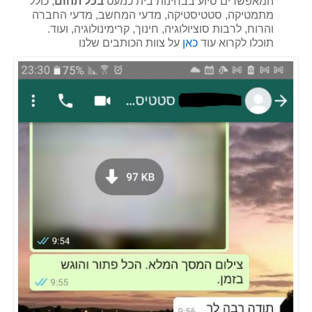
המאפשרים סיוע בבחינות בית כמעט
בכל תחום
, כולל
מתמטיקה, סטטיסטיקה, מדעי המחשב, מדעי החברה
והרוח, לרבות סוציולוגיה, חינוך, קרימינולוגיה, ועוד.
תוכלו לקרוא עוד
כאן
על צוות הכותבים שלנו