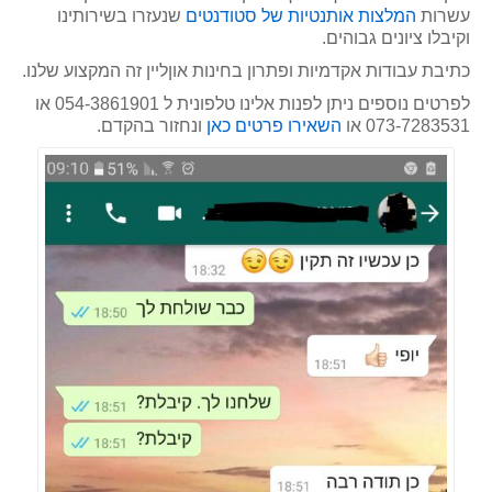
עשרות
המלצות אותנטיות של סטודנטים
שנעזרו בשירותינו
וקיבלו ציונים גבוהים.
כתיבת עבודות אקדמיות ופתרון בחינות אוןליין זה המקצוע שלנו.
לפרטים נוספים ניתן לפנות אלינו טלפונית ל 054-3861901 או
073-7283531 או
השאירו פרטים כאן
ונחזור בהקדם.