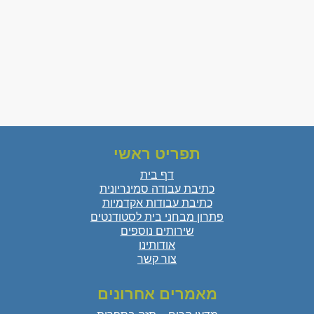
תפריט ראשי
דף בית
כתיבת עבודה סמינריונית
כתיבת עבודות אקדמיות
פתרון מבחני בית לסטודנטים
שירותים נוספים
אודותינו
צור קשר
מאמרים אחרונים