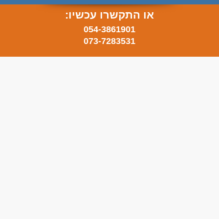
או התקשרו עכשיו:
054-3861901
073-7283531