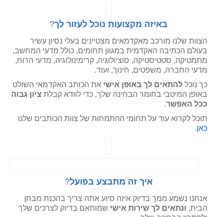
באיזה מקצועות נוכל לעזור לך
?
הצוות שלנו מורכב מאקדמאים מצטיינים בעלי נסיון עשיר
בעולם הכתיבה האקדמית במגוון תחומים, כולל מדעי המחשב,
מתמטיקה, סטטיסטיקה, סוציולוגיה, קרימינולוגיה, מדעי הרוח,
מדעי החברה, משפטים, חינוך, ועוד.
כך נוכל
להתאים לך באופן אישי
את הכותב האקדמאי השולט
באופן המיטבי בחומר הבחינה שלך, כדי לוודא קבלת
ציון גבוה
ככל האפשר
.
תוכל לקרוא עוד על תחומי ההתמחות של צוות הכותבים שלנו
כאן.
איך זה מתבצע בפועל
?
אנחנו נשמע ממך בדיוק איזה סיוע אתה צריך בהכנת מבחן
הבית,
ונתאים לך שירות אישי
שמותאם בדיוק לצרכים שלך