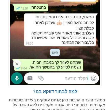
למה לבחור דווקא בנו
?
במשך השנים הרבות בהן אנחנו עוסקים בעזרה בעבודות
אקדמיות ובמבחני בית, אנחנו מקפידים ללא פשרה על
מספר עקרונות – איכות, אמינות ודיסקרטיות.