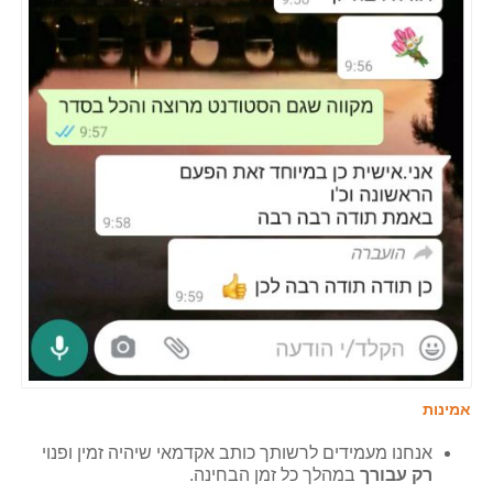
אמינות
אנחנו מעמידים לרשותך כותב אקדמאי שיהיה זמין ופנוי
רק עבורך
במהלך כל זמן הבחינה.