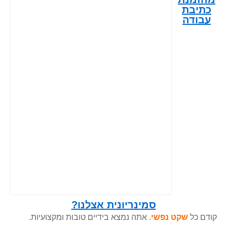
כתיבת
עבודה
סמינריונית אצלנו?
קודם כל
שקט נפשי
. אתה נמצא בידיים טובות ומקצועיות.