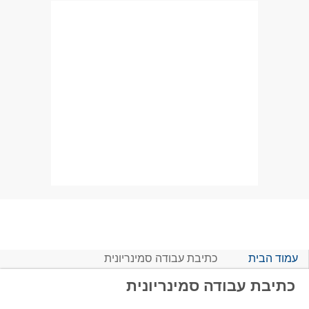
עמוד הבית
כתיבת עבודה סמינריונית
כתיבת עבודה סמינריונית