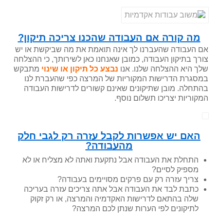
מה קורה אם העבודה שהכנו צריכה תיקון?
אם העבודה שהעברנו לך אינה תואמת את מה שביקשת או יש
צורך בתיקון העבודה, כמובן שאנחנו כאן לשירותך, כי ההצלחה
שלך היא ההצלחה שלנו. אנו
נבצע כל תיקון או שינוי
מתבקש
במסגרת הדרישות המקוריות של המרצה כפי שהעברת לנו
בהתחלה. מובן שתיקונים שאינם קשורים לדרישות העבודה
המקוריות יצריכו תשלום נוסף.
האם יש אפשרות לקבל עזרה רק לגבי חלק
מהעבודה?
התחלת את העבודה אבל נתקעת ואתה לא מצליח או לא
מספיק לסיים?
צריך עזרה רק עם פרקים מסויימים בעבודה?
כתבת לבד את העבודה אבל אתה צריכים עזרה בעריכה
שלה בהתאם לדרישות האקדמיה והמרצה, או רק זקוק
לתיקונים לפי הערות שנתן לכם המרצה?