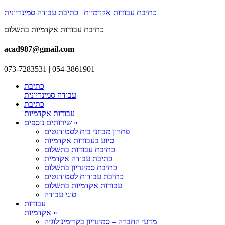
כתיבת עבודות אקדמיות | כתיבת עבודה סמינריונית
כתיבת עבודות אקדמיות בתשלום
acad987@gmail.com
073-7283531 | 054-3861901
כתיבת
עבודה סמינריונית
כתיבת
עבודות אקדמיות
שירותים נוספים »
פתרון מבחני בית לסטודנטים
סיוע בעבודות אקדמיות
כתיבת עבודות בתשלום
כתיבת עבודה אקדמית
כתיבת סמינריון בתשלום
כתיבת עבודות לסטודנטים
עבודות אקדמיות בתשלום
סוגי עבודה
עבודות
אקדמיות »
מדעי החברה – סמינריון בקרימינולוגיה