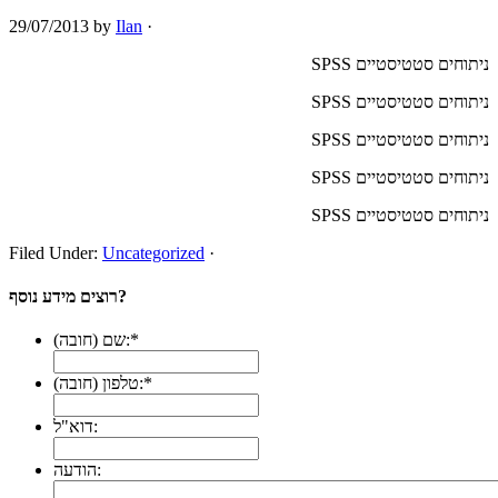
29/07/2013
by
Ilan
·
ניתוחים סטטיסטיים SPSS
ניתוחים סטטיסטיים SPSS
ניתוחים סטטיסטיים SPSS
ניתוחים סטטיסטיים SPSS
ניתוחים סטטיסטיים SPSS
Filed Under:
Uncategorized
·
רוצים מידע נוסף?
*
שם (חובה):
*
טלפון (חובה):
דוא"ל:
הודעה: